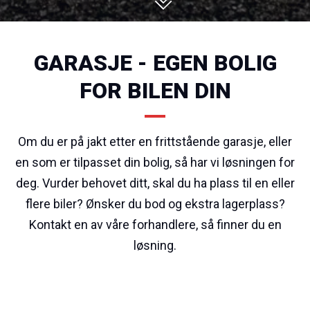
GARASJE - EGEN BOLIG
FOR BILEN DIN
Om du er på jakt etter en frittstående garasje, eller
en som er tilpasset din bolig, så har vi løsningen for
deg. Vurder behovet ditt, skal du ha plass til en eller
flere biler? Ønsker du bod og ekstra lagerplass?
Kontakt en av våre forhandlere, så finner du en
løsning.