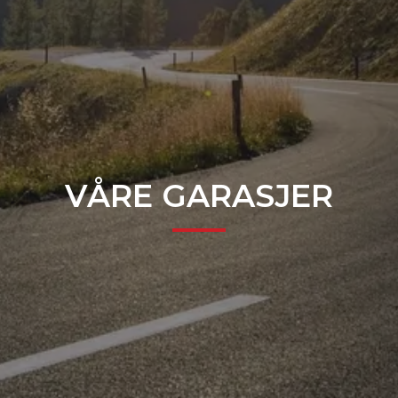
VÅRE GARASJER